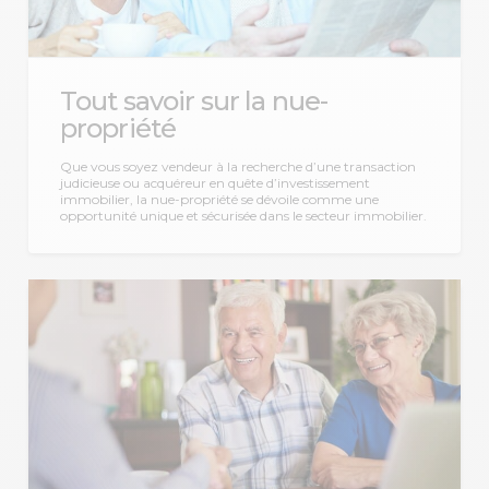
Tout savoir sur la nue-
propriété
Que vous soyez vendeur à la recherche d’une transaction
judicieuse ou acquéreur en quête d’investissement
immobilier, la nue-propriété se dévoile comme une
opportunité unique et sécurisée dans le secteur immobilier.