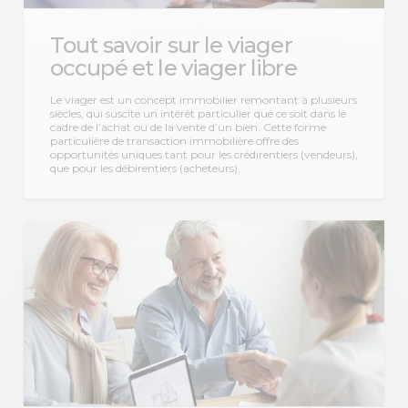
Tout savoir sur le viager
occupé et le viager libre
Le viager est un concept immobilier remontant à plusieurs
siècles, qui suscite un intérêt particulier que ce soit dans le
cadre de l’achat ou de la vente d’un bien. Cette forme
particulière de transaction immobilière offre des
opportunités uniques tant pour les crédirentiers (vendeurs),
que pour les débirentiers (acheteurs).