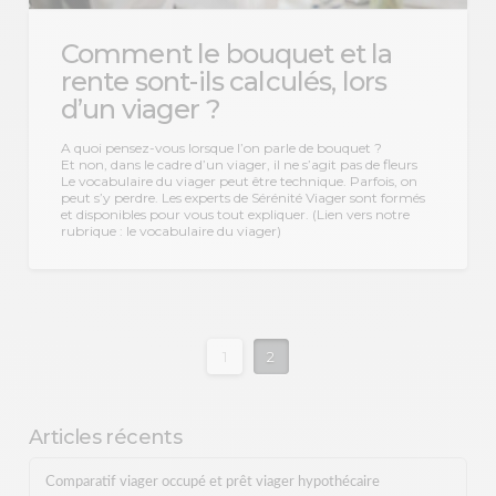
Comment le bouquet et la
rente sont-ils calculés, lors
d’un viager ?
A quoi pensez-vous lorsque l’on parle de bouquet ?
Et non, dans le cadre d’un viager, il ne s’agit pas de fleurs
Le vocabulaire du viager peut être technique. Parfois, on
peut s’y perdre. Les experts de Sérénité Viager sont formés
et disponibles pour vous tout expliquer. (Lien vers notre
rubrique : le vocabulaire du viager)
1
2
Articles récents
Comparatif viager occupé et prêt viager hypothécaire