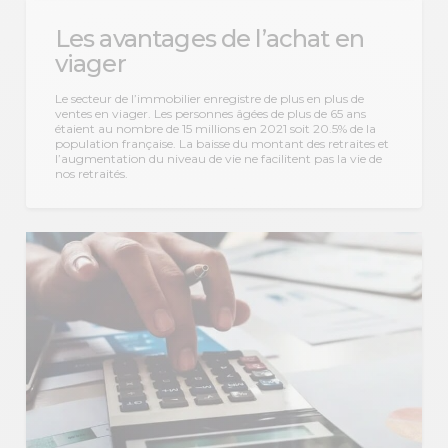
Les avantages de l’achat en
viager
Le secteur de l’immobilier enregistre de plus en plus de
ventes en viager. Les personnes âgées de plus de 65 ans
étaient au nombre de 15 millions en 2021 soit 20.5% de la
population française. La baisse du montant des retraites et
l’augmentation du niveau de vie ne facilitent pas la vie de
nos retraités.