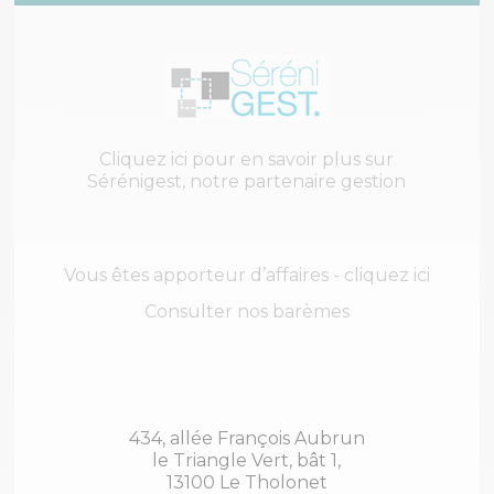
Cliquez ici pour en savoir plus sur
Sérénigest, notre partenaire gestion
Vous êtes apporteur d’affaires - cliquez ici
Consulter nos barèmes
434, allée François Aubrun
le Triangle Vert, bât 1,
13100 Le Tholonet