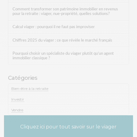
Comment transformer son patrimoine immobilier en revenus
pour la retraite : viager, nue-propriété, quelles solutions?
Calcul viager : pourquoi il ne faut pas improviser
Chiffres 2025 du viager : ce que révèle le marché français
Pourquoi choisir un spécialiste du viager plutôt qu’un agent
immobilier classique ?
Catégories
Bien-être à la retraite
Investir
Vendre
Cliquez ici pour tout savoir sur le viager