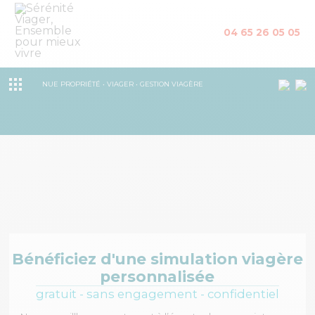
04 65 26 05 05
NUE PROPRIÉTÉ • VIAGER • GESTION VIAGÈRE
Bénéficiez d'une simulation viagère
personnalisée
gratuit - sans engagement - confidentiel