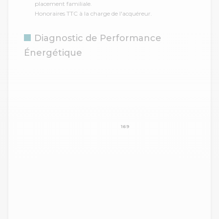
placement familiale.
Honoraires TTC à la charge de l'acquéreur.
Diagnostic de Performance
Énergétique
169