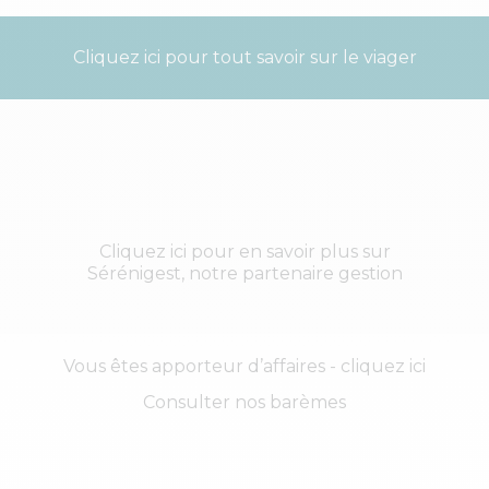
Cliquez ici pour tout savoir sur le viager
Cliquez ici pour en savoir plus sur
Sérénigest, notre partenaire gestion
Vous êtes apporteur d’affaires - cliquez ici
Consulter nos barèmes