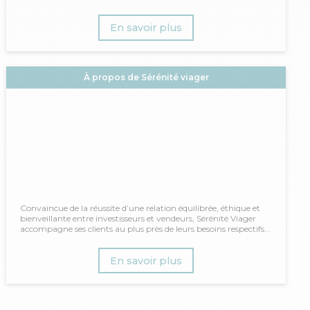
En savoir plus
À propos de Sérénité viager
Convaincue de la réussite d’une relation équilibrée, éthique et
bienveillante entre investisseurs et vendeurs, Sérénité Viager
accompagne ses clients au plus près de leurs besoins respectifs...
En savoir plus