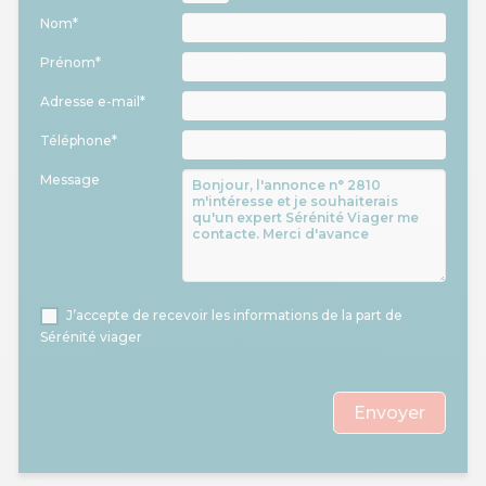
Nom*
Prénom*
Adresse e-mail*
Téléphone*
Message
J’accepte de recevoir les informations de la part de
Sérénité viager