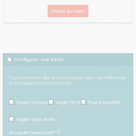
Détail du bien
Configurez une alerte
Soyez informé dès qu'un nouveau bien est référencé
et correspond à vos critères.
Viager occupé
Viager libre
Nue propriété
Viager sans rente
Bouquet maximum*