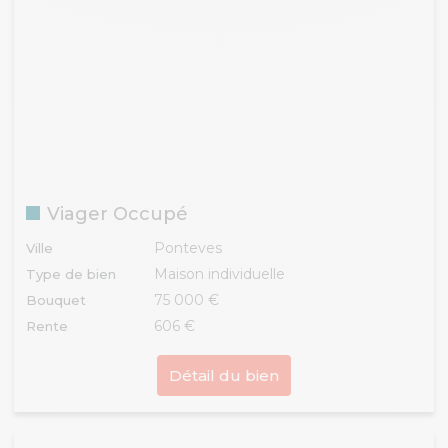
Viager Occupé
Ponteves
Ville
Maison individuelle
Type de bien
75 000 €
Bouquet
606 €
Rente
Détail du bien