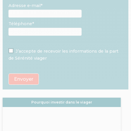
Adresse e-mail*
Téléphone*
J’accepte de recevoir les informations de la part
de Sérénité viager
Pourquoi investir dans le viager