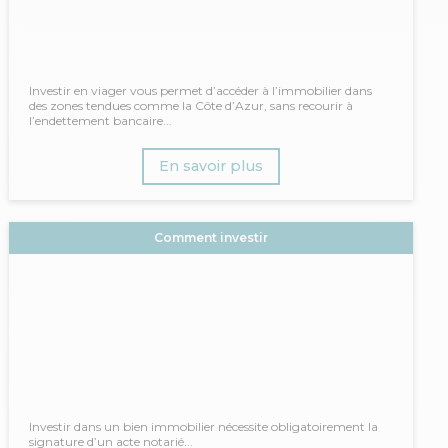
Investir en viager vous permet d’accéder à l’immobilier dans
des zones tendues comme la Côte d’Azur, sans recourir à
l’endettement bancaire...
En savoir plus
Comment investir
Investir dans un bien immobilier nécessite obligatoirement la
signature d’un acte notarié...