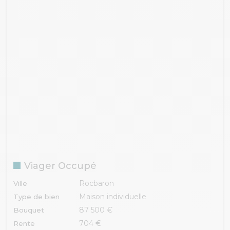
Viager Occupé
Rocbaron
Ville
Maison individuelle
Type de bien
87 500 €
Bouquet
704 €
Rente