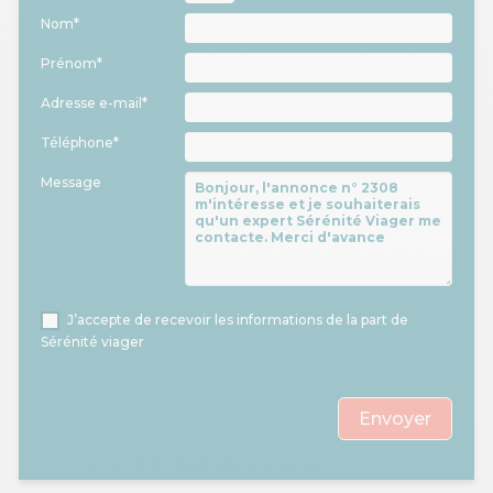
Nom*
Prénom*
Adresse e-mail*
Téléphone*
Message
J’accepte de recevoir les informations de la part de
Sérénité viager