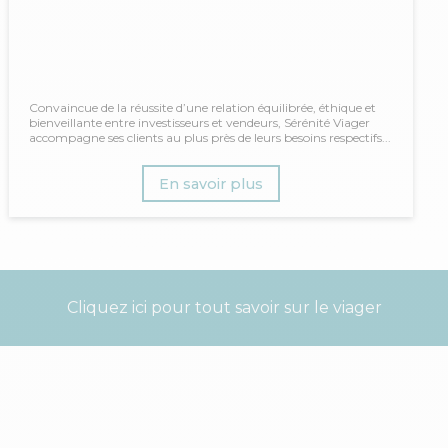
Convaincue de la réussite d’une relation équilibrée, éthique et
bienveillante entre investisseurs et vendeurs, Sérénité Viager
accompagne ses clients au plus près de leurs besoins respectifs...
En savoir plus
Cliquez ici pour tout savoir sur le viager