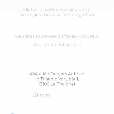
Cliquez ici pour en savoir plus sur
Sérénigest, notre partenaire gestion
Vous êtes apporteur d’affaires - cliquez ici
Consulter nos barèmes
434, allée François Aubrun
le Triangle Vert, bât 1,
13100 Le Tholonet