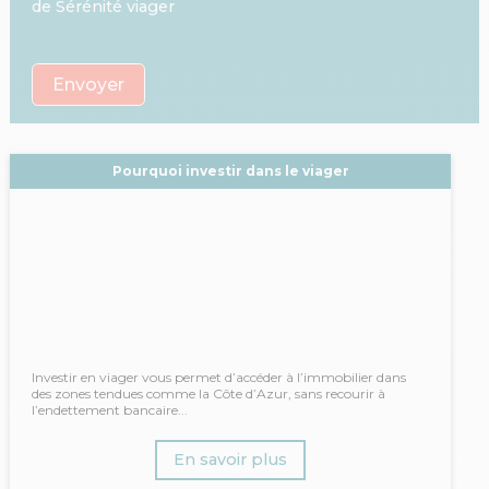
de Sérénité viager
Pourquoi investir dans le viager
Investir en viager vous permet d’accéder à l’immobilier dans
des zones tendues comme la Côte d’Azur, sans recourir à
l’endettement bancaire...
En savoir plus