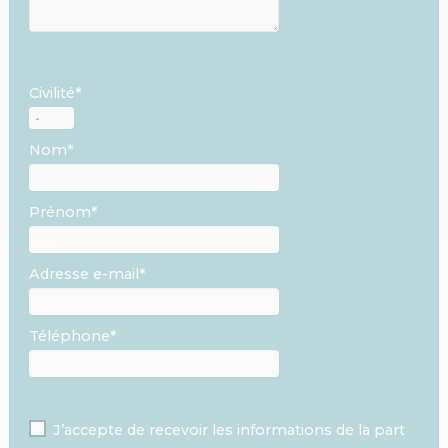
Civilité*
Nom*
Prénom*
Adresse e-mail*
Téléphone*
J’accepte de recevoir les informations de la part