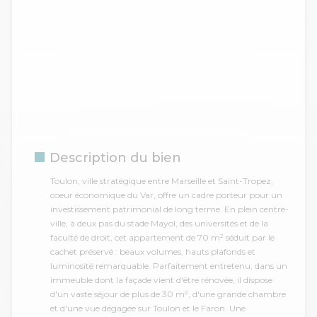
Description du bien
Toulon, ville stratégique entre Marseille et Saint-Tropez,
coeur économique du Var, offre un cadre porteur pour un
investissement patrimonial de long terme. En plein centre-
ville, à deux pas du stade Mayol, des universités et de la
faculté de droit, cet appartement de 70 m² séduit par le
cachet préservé : beaux volumes, hauts plafonds et
luminosité remarquable. Parfaitement entretenu, dans un
immeuble dont la façade vient d'être rénovée, il dispose
d'un vaste séjour de plus de 30 m², d'une grande chambre
et d'une vue dégagée sur Toulon et le Faron. Une