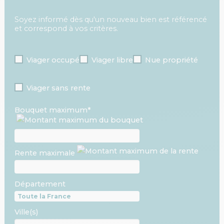
Soyez informé dès qu'un nouveau bien est référencé
et correspond à vos critères.
Viager occupé
Viager libre
Nue propriété
Viager sans rente
Bouquet maximum*
Rente maximale
Département
Ville(s)