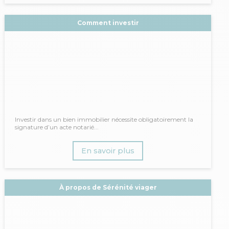
Comment investir
Investir dans un bien immobilier nécessite obligatoirement la
signature d’un acte notarié...
En savoir plus
À propos de Sérénité viager