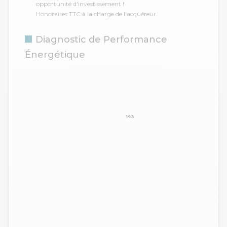
opportunité d'investissement !
Honoraires TTC à la charge de l'acquéreur.
Diagnostic de Performance
Énergétique
143