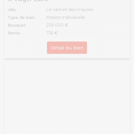
Le cannet des maures
Ville
Maison individuelle
Type de bien
239 000 €
Bouquet
756 €
Rente
Détail du bien