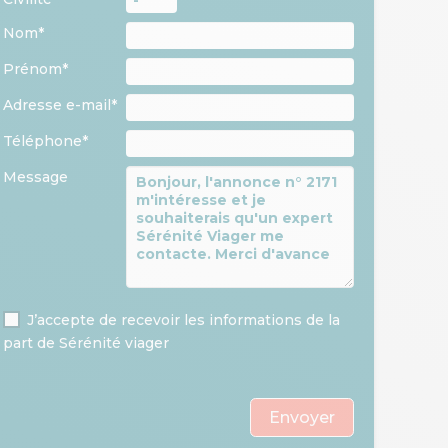
Nom*
Prénom*
Adresse e-mail*
Téléphone*
Message
J’accepte de recevoir les informations de la
part de Sérénité viager