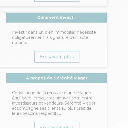
Comment investir
Investir dans un bien immobilier nécessite
obligatoirement la signature d’un acte
notarié...
En savoir plus
À propos de Sérénité viager
Convaincue de la réussite d’une relation
équilibrée, éthique et bienveillante entre
investisseurs et vendeurs, Sérénité Viager
accompagne ses clients au plus près de
leurs besoins respectifs...
En savoir plus