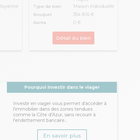
itoyenne
Maison individuelle
Type de bien
354 816 €
Bouquet
0 €
Rente
Détail du bien
Pourquoi investir dans le viager
Investir en viager vous permet d’accéder à
l’immobilier dans des zones tendues
comme la Côte d’Azur, sans recourir à
l’endettement bancaire...
En savoir plus