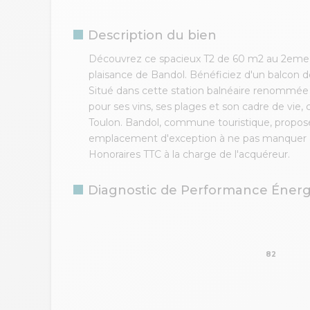
Description du bien
Découvrez ce spacieux T2 de 60 m2 au 2eme é
plaisance de Bandol. Bénéficiez d'un balcon de 
Situé dans cette station balnéaire renommée
pour ses vins, ses plages et son cadre de vie,
Toulon. Bandol, commune touristique, propose
emplacement d'exception à ne pas manquer 
Honoraires TTC à la charge de l'acquéreur.
Diagnostic de Performance Éner
82