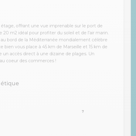
tage, offrant une vue imprenable sur le port de
20 m2 idéal pour profiter du soleil et de l'air marin.
 au bord de la Méditerranée mondialement célèbre
 ce bien vous place à 45 km de Marseille et 15 km de
 un accès direct à une dizaine de plages. Un
au coeur des commerces !
gétique
7